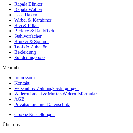
Rapala Blinker
Rapala Wobler
Lose Haken
Wirbel & Karabiner
Blei & Pilker
Berkley & Raubfisch
Stahlvorfächer
Blinker & Spinner
Tools & Zubehör
Bekleidung
Sonderangebote
Mehr über...
Impressum
Kontakt
Versand- & Zahlungsbedingungen
Widerrufsrecht & Muster-Widerrufsformular
AGB
Privatsphäre und Datenschutz
Cookie Einstellungen
Über uns