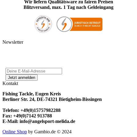
Wir liefern Qualitätsware zu fairen Preisen
Blitzversand, max. 1 Tag nach Geldeingang
Newsletter
Kontakt
Fishing Tackle, Eugen Kreis
Berliner Str. 24, DE-74321 Bietigheim-Bissingen
Telefon: +49(0)15757982288
Fax: +49(0)7142 913788
E-Mail: info@angelsport-melida.de
Online Shop
by Gambio.de © 2024