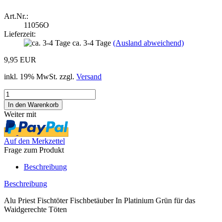
Art.Nr.:
11056O
Lieferzeit:
ca. 3-4 Tage
(Ausland abweichend)
9,95 EUR
inkl. 19% MwSt. zzgl.
Versand
Weiter mit
Auf den Merkzettel
Frage zum Produkt
Beschreibung
Beschreibung
Alu Priest Fischtöter Fischbetäuber In Platinium Grün für das
Waidgerechte Töten