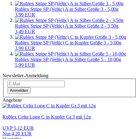
Rublex Stripe SP (Veltic) A in Silber Größe 3 - 5,00g
3,99 EUR
Rublex Stripe SP (Veltic) A in Silber Größe 2 - 3,50g
3,49 EUR
Rublex Stripe SP (Veltic) C in Kupfer Größe 3 - 5,00g
3,99 EUR
Rublex Stripe SP (Veltic) A in Silber Größe 5 - 10,00g
5,99 EUR
Newsletter-Anmeldung
Anmelden
Angebote
Rublex Celta Long C in Kupfer Gr.3 mit 12g
UVP 5,12 EUR
Nur 4,20 EUR