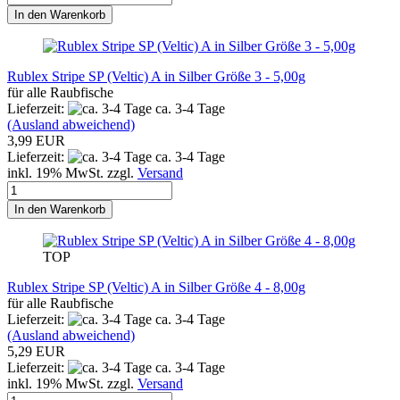
In den Warenkorb
Rublex Stripe SP (Veltic) A in Silber Größe 3 - 5,00g
für alle Raubfische
Lieferzeit:
ca. 3-4 Tage
(Ausland abweichend)
3,99 EUR
Lieferzeit:
ca. 3-4 Tage
inkl. 19% MwSt. zzgl.
Versand
In den Warenkorb
TOP
Rublex Stripe SP (Veltic) A in Silber Größe 4 - 8,00g
für alle Raubfische
Lieferzeit:
ca. 3-4 Tage
(Ausland abweichend)
5,29 EUR
Lieferzeit:
ca. 3-4 Tage
inkl. 19% MwSt. zzgl.
Versand