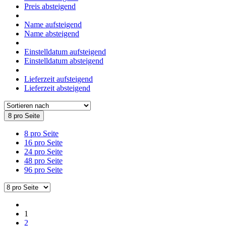
Preis absteigend
Name aufsteigend
Name absteigend
Einstelldatum aufsteigend
Einstelldatum absteigend
Lieferzeit aufsteigend
Lieferzeit absteigend
8 pro Seite
8 pro Seite
16 pro Seite
24 pro Seite
48 pro Seite
96 pro Seite
1
2