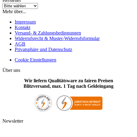
Hersteller
Mehr über...
Impressum
Kontakt
Versand- & Zahlungsbedingungen
Widerrufsrecht & Muster-Widerrufsformular
AGB
Privatsphäre und Datenschutz
Cookie Einstellungen
Über uns
Wir liefern Qualitätsware zu fairen Preisen
Blitzversand, max. 1 Tag nach Geldeingang
Newsletter