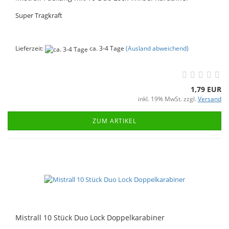
Super Tragkraft
Lieferzeit:
ca. 3-4 Tage
(Ausland abweichend)
1,79 EUR
inkl. 19% MwSt. zzgl.
Versand
ZUM ARTIKEL
Mistrall 10 Stück Duo Lock Doppelkarabiner