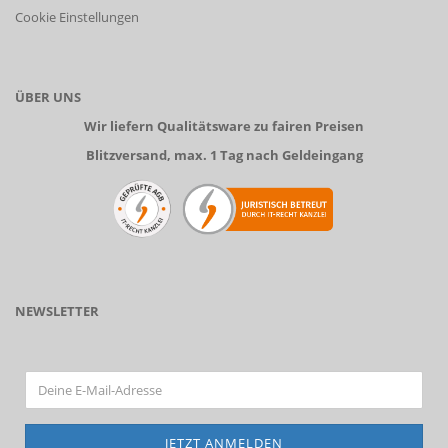
Cookie Einstellungen
ÜBER UNS
Wir liefern Qualitätsware zu fairen Preisen
Blitzversand, max. 1 Tag nach Geldeingang
NEWSLETTER