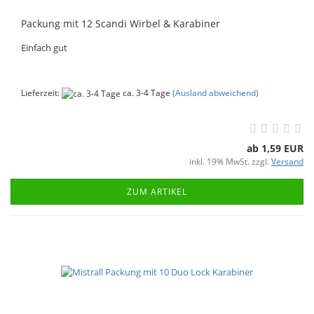
Packung mit 12 Scandi Wirbel & Karabiner
Einfach gut
Lieferzeit:
ca. 3-4 Tage
(Ausland abweichend)
ab 1,59 EUR
inkl. 19% MwSt. zzgl.
Versand
ZUM ARTIKEL