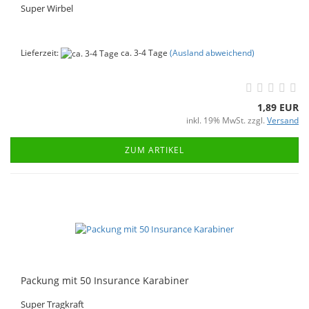
Super Wirbel
Lieferzeit:
ca. 3-4 Tage
(Ausland abweichend)
1,89 EUR
inkl. 19% MwSt. zzgl.
Versand
ZUM ARTIKEL
Packung mit 50 Insurance Karabiner
Super Tragkraft