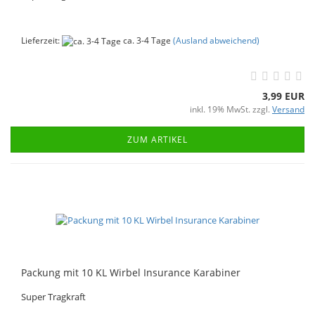
Lieferzeit:
ca. 3-4 Tage
(Ausland abweichend)
3,99 EUR
inkl. 19% MwSt. zzgl.
Versand
ZUM ARTIKEL
Packung mit 10 KL Wirbel Insurance Karabiner
Super Tragkraft