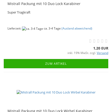
Mistrall Packung mit 10 Duo Lock Karabiner
Super Tragkraft
Lieferzeit:
ca. 3-4 Tage
(Ausland abweichend)
1,20 EUR
inkl. 19% MwSt. zzgl.
Versand
ZUM ARTIKEL
Mistrall Packung mit 10 Duo Lock Wirbel Karabiner