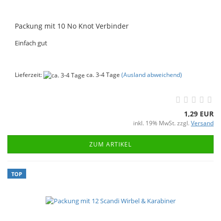
Packung mit 10 No Knot Verbinder
Einfach gut
Lieferzeit:
ca. 3-4 Tage
(Ausland abweichend)
1,29 EUR
inkl. 19% MwSt. zzgl.
Versand
ZUM ARTIKEL
TOP