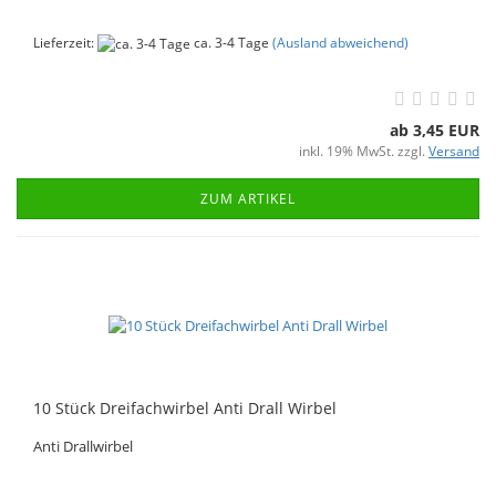
Lieferzeit:
ca. 3-4 Tage
(Ausland abweichend)
ab 3,45 EUR
inkl. 19% MwSt. zzgl.
Versand
ZUM ARTIKEL
10 Stück Dreifachwirbel Anti Drall Wirbel
Anti Drallwirbel