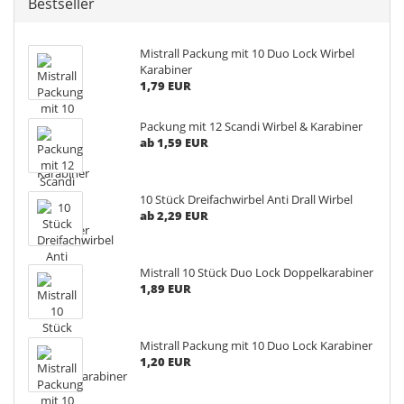
Bestseller
Mistrall Packung mit 10 Duo Lock Wirbel
Karabiner
1,79 EUR
Packung mit 12 Scandi Wirbel & Karabiner
ab 1,59 EUR
10 Stück Dreifachwirbel Anti Drall Wirbel
ab 2,29 EUR
Mistrall 10 Stück Duo Lock Doppelkarabiner
1,89 EUR
Mistrall Packung mit 10 Duo Lock Karabiner
1,20 EUR