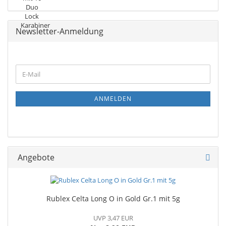
Newsletter-Anmeldung
ANMELDEN
Angebote
Rublex Celta Long O in Gold Gr.1 mit 5g
UVP 3,47 EUR