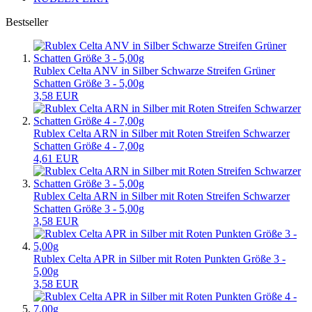
Bestseller
Rublex Celta ANV in Silber Schwarze Streifen Grüner
Schatten Größe 3 - 5,00g
3,58 EUR
Rublex Celta ARN in Silber mit Roten Streifen Schwarzer
Schatten Größe 4 - 7,00g
4,61 EUR
Rublex Celta ARN in Silber mit Roten Streifen Schwarzer
Schatten Größe 3 - 5,00g
3,58 EUR
Rublex Celta APR in Silber mit Roten Punkten Größe 3 -
5,00g
3,58 EUR