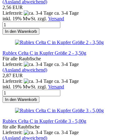
(Ausland abweichend)
2,56 EUR
Lieferzeit:
ca. 3-4 Tage
inkl. 19% MwSt. zzgl.
Versand
In den Warenkorb
Rublex Celta C in Kupfer Größe 2 - 3,50g
Für alle Raubfische
Lieferzeit:
ca. 3-4 Tage
(Ausland abweichend)
2,87 EUR
Lieferzeit:
ca. 3-4 Tage
inkl. 19% MwSt. zzgl.
Versand
In den Warenkorb
Rublex Celta C in Kupfer Größe 3 - 5,00g
für alle Raubfische
Lieferzeit:
ca. 3-4 Tage
(Ausland abweichend)