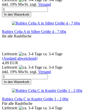
inkl. 19% MwSt. zzgl.
Versand
In den Warenkorb
Rublex Celta A in Silber Größe 4 - 7,00g
für alle Raubfische
Lieferzeit:
ca. 3-4 Tage
(Ausland abweichend)
4,09 EUR
Lieferzeit:
ca. 3-4 Tage
inkl. 19% MwSt. zzgl.
Versand
In den Warenkorb
Rublex Celta C in Kupfer Größe 1 - 2,00g
Für alle Raubfische
Lieferzeit:
ca. 3-4 Tage