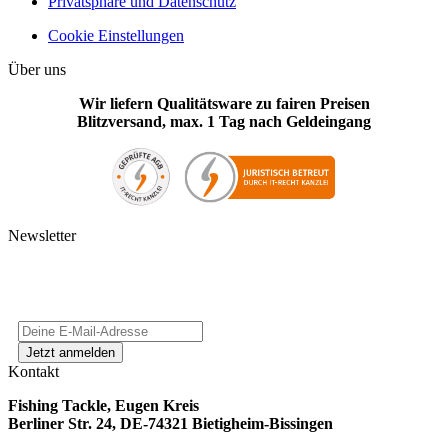
Privatsphäre und Datenschutz
Cookie Einstellungen
Über uns
Wir liefern Qualitätsware zu fairen Preisen
Blitzversand, max. 1 Tag nach Geldeingang
Newsletter
Kontakt
Fishing Tackle, Eugen Kreis
Berliner Str. 24, DE-74321 Bietigheim-Bissingen