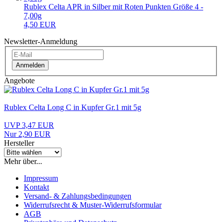
Rublex Celta APR in Silber mit Roten Punkten Größe 4 -
7,00g
4,50 EUR
Newsletter-Anmeldung
Anmelden
Angebote
Rublex Celta Long C in Kupfer Gr.1 mit 5g
UVP 3,47 EUR
Nur 2,90 EUR
Hersteller
Mehr über...
Impressum
Kontakt
Versand- & Zahlungsbedingungen
Widerrufsrecht & Muster-Widerrufsformular
AGB