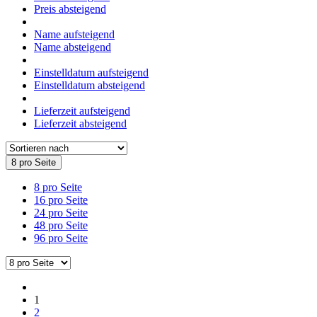
Preis absteigend
Name aufsteigend
Name absteigend
Einstelldatum aufsteigend
Einstelldatum absteigend
Lieferzeit aufsteigend
Lieferzeit absteigend
8 pro Seite
8 pro Seite
16 pro Seite
24 pro Seite
48 pro Seite
96 pro Seite
1
2