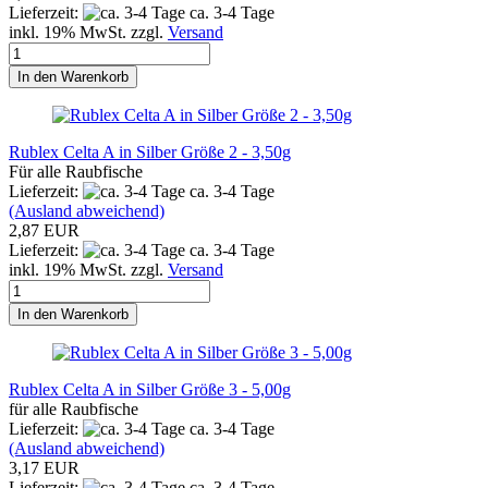
Lieferzeit:
ca. 3-4 Tage
inkl. 19% MwSt. zzgl.
Versand
In den Warenkorb
Rublex Celta A in Silber Größe 2 - 3,50g
Für alle Raubfische
Lieferzeit:
ca. 3-4 Tage
(Ausland abweichend)
2,87 EUR
Lieferzeit:
ca. 3-4 Tage
inkl. 19% MwSt. zzgl.
Versand
In den Warenkorb
Rublex Celta A in Silber Größe 3 - 5,00g
für alle Raubfische
Lieferzeit:
ca. 3-4 Tage
(Ausland abweichend)
3,17 EUR
Lieferzeit:
ca. 3-4 Tage