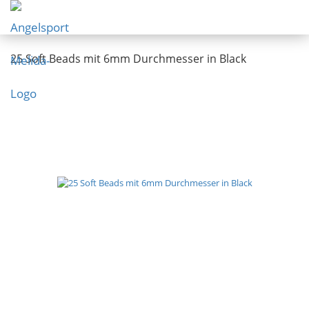
25 Soft Beads mit 6mm Durchmesser in Black