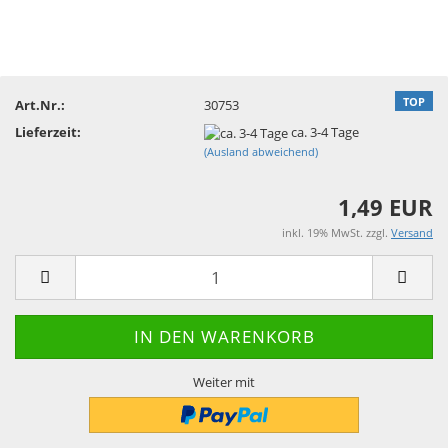
TOP
Art.Nr.:
30753
Lieferzeit:
ca. 3-4 Tage
(Ausland abweichend)
1,49 EUR
inkl. 19% MwSt. zzgl.
Versand
Weiter mit