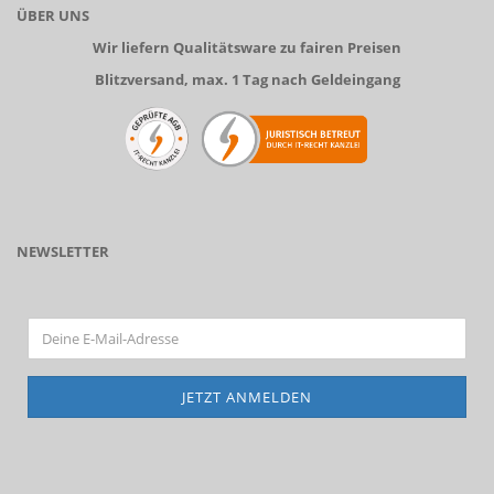
ÜBER UNS
Wir liefern Qualitätsware zu fairen Preisen
Blitzversand, max. 1 Tag nach Geldeingang
NEWSLETTER